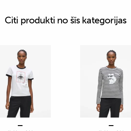
Citi produkti no šīs kategorijas