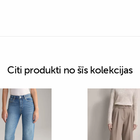
Citi produkti no šīs kolekcijas