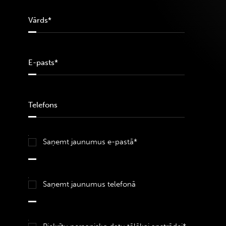
Saņemt jaunumus e-pastā*
Saņemt jaunumus telefonā