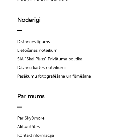
Noderīgi
Distances līgums
Lietošanas noteikumi
SIA “Skai Pluss” Privātuma politika
Dāvanu kartes noteikumi
Pasākumu fotografēšana un filmēšana
Par mums
Par Sky&More
Aktualitātes
Kontaktinformācija