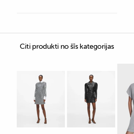
Citi produkti no šīs kategorijas