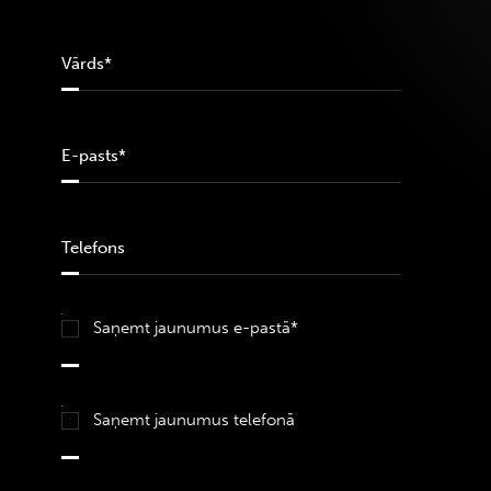
Saņemt jaunumus e-pastā*
Saņemt jaunumus telefonā