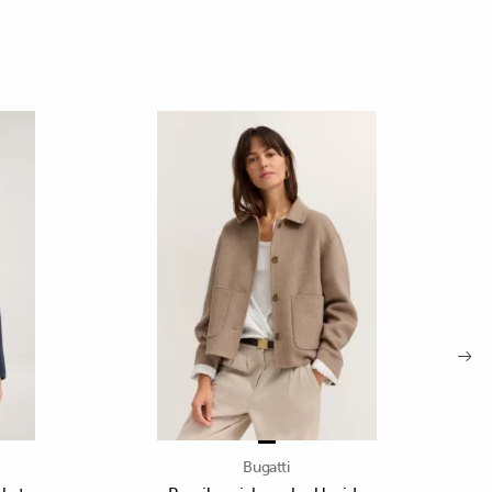
Bugatti