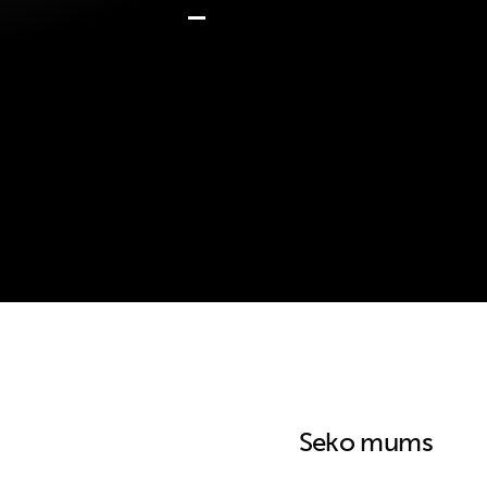
Seko mums