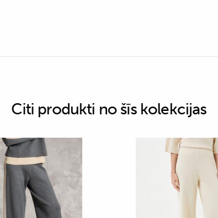
Citi produkti no šīs kolekcijas