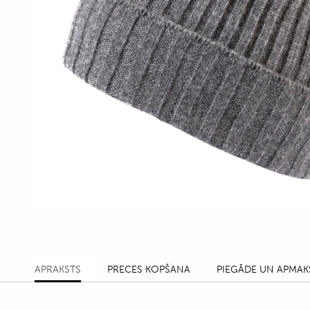
APRAKSTS
PRECES KOPŠANA
PIEGĀDE UN APMAK