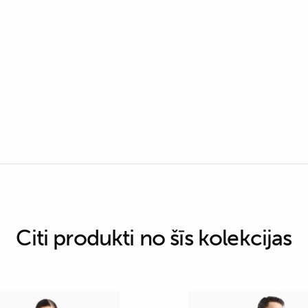
Citi produkti no šīs kolekcijas