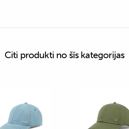
Citi produkti no šīs kategorijas