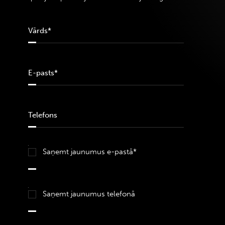
Saņemt jaunumus e-pastā*
Saņemt jaunumus telefonā