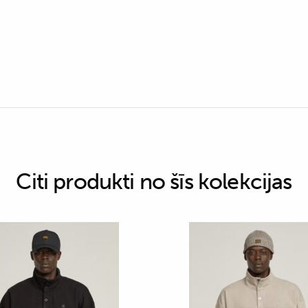
Citi produkti no šīs kolekcijas