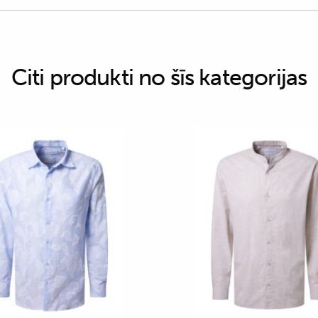
Citi produkti no šīs kategorijas