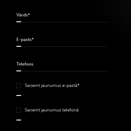
Saņemt jaunumus e-pastā*
Saņemt jaunumus telefonā