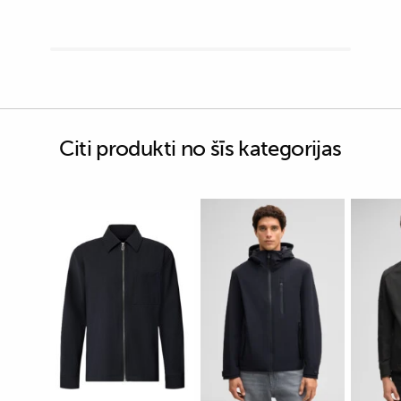
Citi produkti no šīs kategorijas