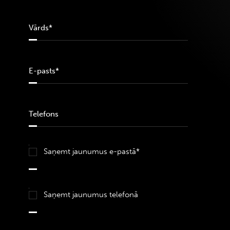
Saņemt jaunumus e-pastā*
Saņemt jaunumus telefonā