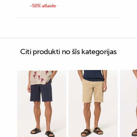
-50% atlaide
Citi produkti no šīs kategorijas