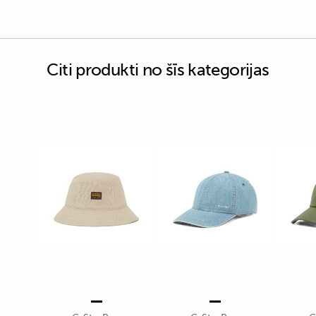
Citi produkti no šīs kategorijas