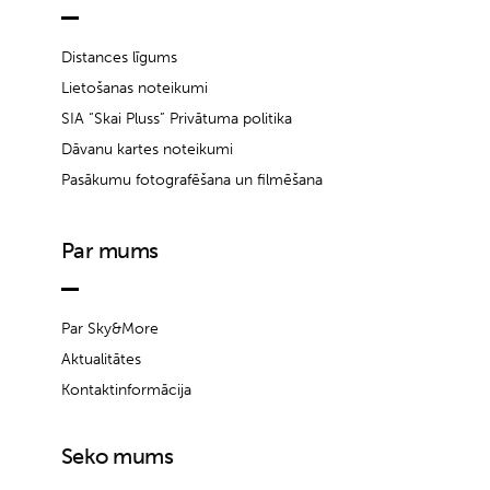
Distances līgums
Lietošanas noteikumi
SIA “Skai Pluss” Privātuma politika
Dāvanu kartes noteikumi
Pasākumu fotografēšana un filmēšana
Par mums
Par Sky&More
Aktualitātes
Kontaktinformācija
Seko mums