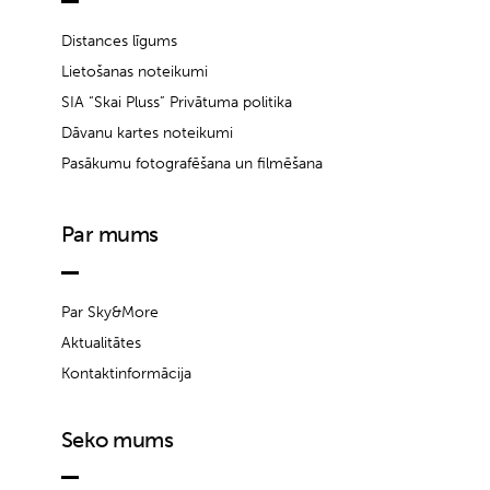
Distances līgums
Lietošanas noteikumi
SIA “Skai Pluss” Privātuma politika
Dāvanu kartes noteikumi
Pasākumu fotografēšana un filmēšana
Par mums
Par Sky&More
Aktualitātes
Kontaktinformācija
Seko mums