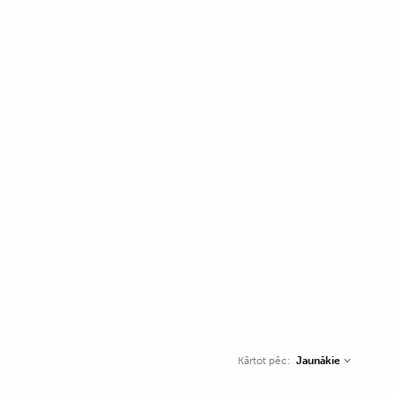
Jaunākie
Kārtot pēc: