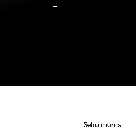
Seko mums