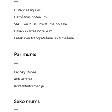
Distances līgums
Lietošanas noteikumi
SIA “Skai Pluss” Privātuma politika
Dāvanu kartes noteikumi
Pasākumu fotografēšana un filmēšana
Par mums
Par Sky&More
Aktualitātes
Kontaktinformācija
Seko mums