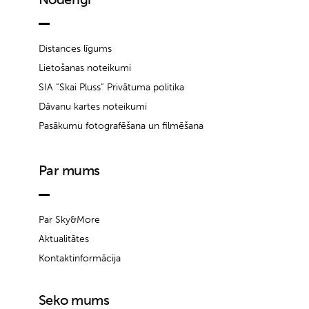
Distances līgums
Lietošanas noteikumi
SIA “Skai Pluss” Privātuma politika
Dāvanu kartes noteikumi
Pasākumu fotografēšana un filmēšana
Par mums
Par Sky&More
Aktualitātes
Kontaktinformācija
Seko mums