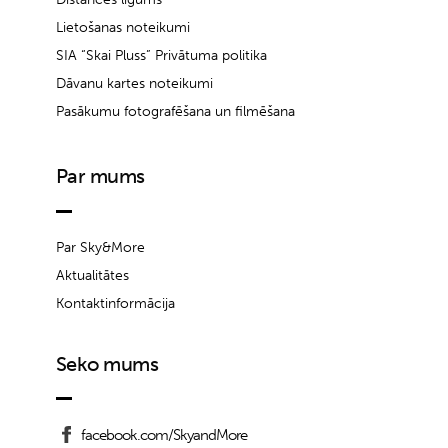
Lietošanas noteikumi
SIA “Skai Pluss” Privātuma politika
Dāvanu kartes noteikumi
Pasākumu fotografēšana un filmēšana
Par mums
Par Sky&More
Aktualitātes
Kontaktinformācija
Seko mums
facebook.com/SkyandMore