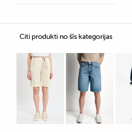
Citi produkti no šīs kategorijas