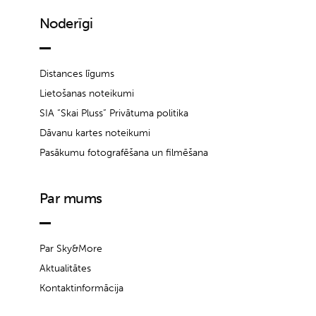
Noderīgi
Distances līgums
Lietošanas noteikumi
SIA “Skai Pluss” Privātuma politika
Dāvanu kartes noteikumi
Pasākumu fotografēšana un filmēšana
Par mums
Par Sky&More
Aktualitātes
Kontaktinformācija