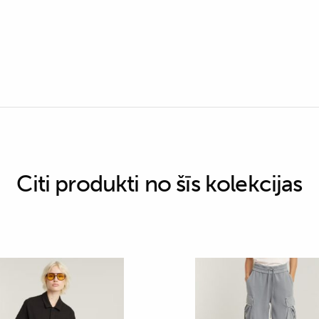
Citi produkti no šīs kolekcijas