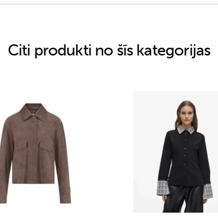
Citi produkti no šīs kategorijas