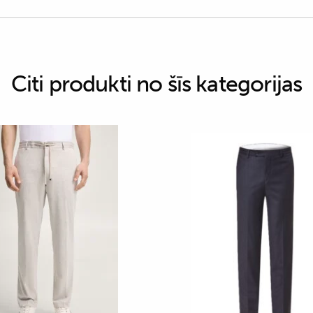
Citi produkti no šīs kategorijas