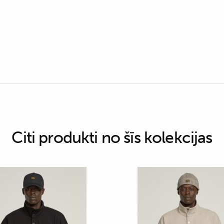
Citi produkti no šīs kolekcijas