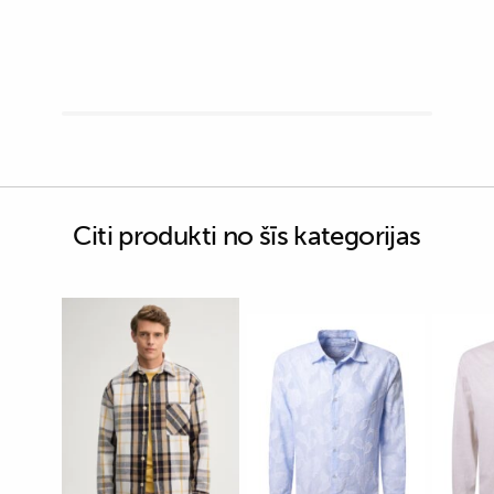
Citi produkti no šīs kategorijas