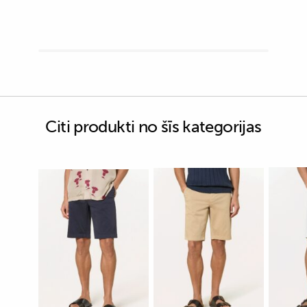
Citi produkti no šīs kategorijas