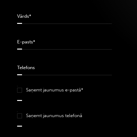
Saņemt jaunumus e-pastā*
Saņemt jaunumus telefonā