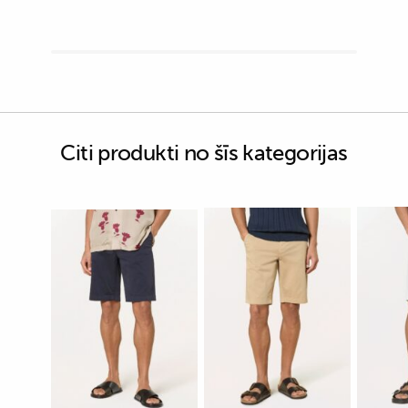
Citi produkti no šīs kategorijas