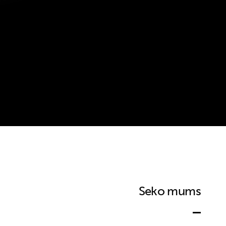
Seko mums