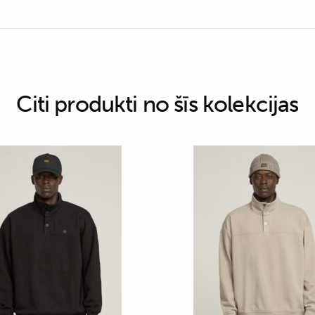
Citi produkti no šīs kolekcijas