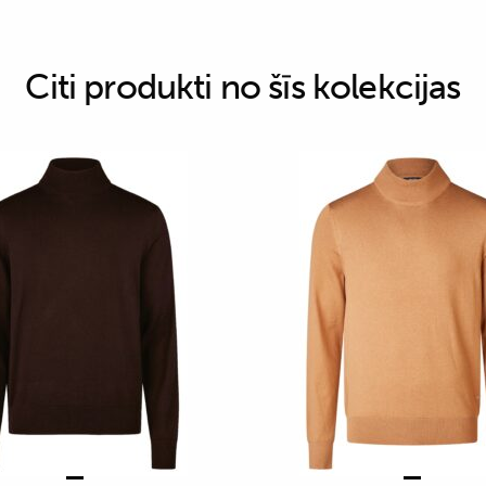
Citi produkti no šīs kolekcijas