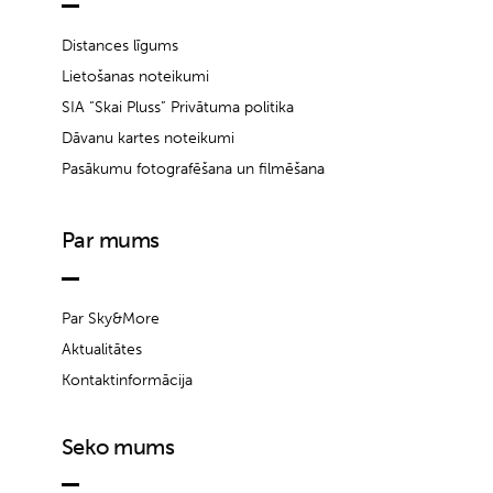
Distances līgums
Lietošanas noteikumi
SIA “Skai Pluss” Privātuma politika
Dāvanu kartes noteikumi
Pasākumu fotografēšana un filmēšana
Par mums
Par Sky&More
Aktualitātes
Kontaktinformācija
Seko mums