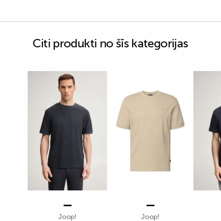
Citi produkti no šīs kategorijas
Joop!
Joop!