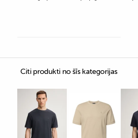
Citi produkti no šīs kategorijas