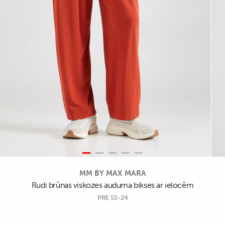
MM BY MAX MARA
Rudi brūnas viskozes auduma bikses ar ielocēm
PRE SS-24