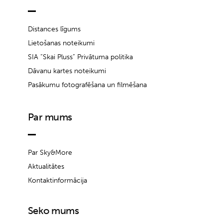
Distances līgums
Lietošanas noteikumi
SIA “Skai Pluss” Privātuma politika
Dāvanu kartes noteikumi
Pasākumu fotografēšana un filmēšana
Par mums
Par Sky&More
Aktualitātes
Kontaktinformācija
Seko mums