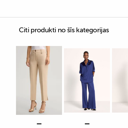
Citi produkti no šīs kategorijas