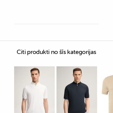
Citi produkti no šīs kategorijas