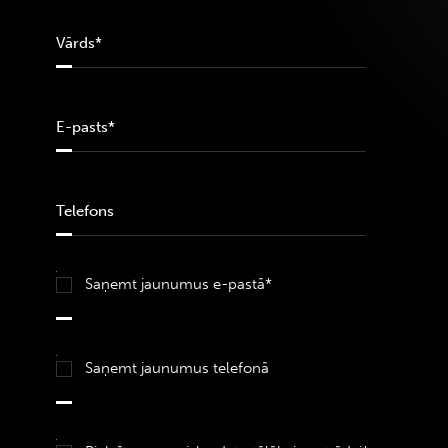
Saņemt jaunumus e-pastā*
Saņemt jaunumus telefonā