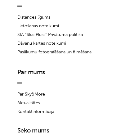
Distances līgums
Lietošanas noteikumi
SIA “Skai Pluss” Privātuma politika
Dāvanu kartes noteikumi
Pasākumu fotografēšana un filmēšana
Par mums
Par Sky&More
Aktualitātes
Kontaktinformācija
Seko mums