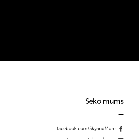
Seko mums
facebook.com/SkyandMore