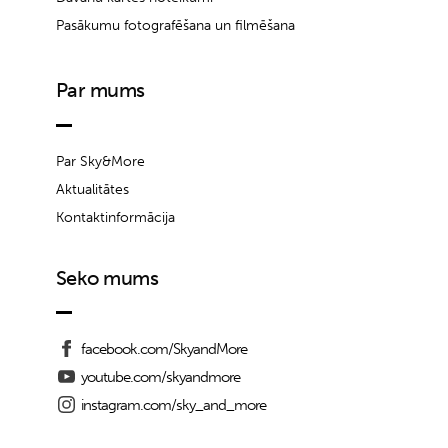
Pasākumu fotografēšana un filmēšana
Par mums
Par Sky&More
Aktualitātes
Kontaktinformācija
Seko mums
facebook.com/SkyandMore
youtube.com/skyandmore
instagram.com/sky_and_more